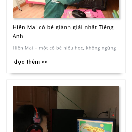
Hiền Mai cô bé giành giải nhất Tiếng
Anh
Hiền Mai – một cô bé hiếu học, không ngừng
đọc thêm >>