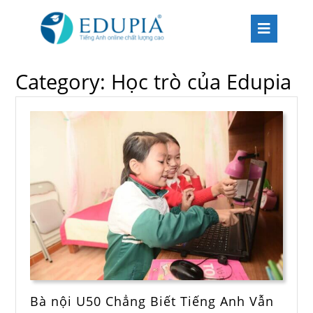
Category:
Học trò của Edupia
Bà nội U50 Chẳng Biết Tiếng Anh Vẫn