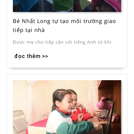
Bé Nhất Long tự tạo môi trường giao
tiếp tại nhà
Được mẹ cho tiếp cận với tiếng Anh từ khi
đọc thêm >>