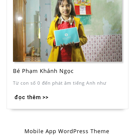
Bé Phạm Khánh Ngọc
Từ con số 0 đến phát âm tiếng Anh như
đọc thêm >>
Mobile App WordPress Theme