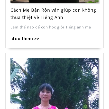
Cách Mẹ Bận Rộn vẫn giúp con không
thua thiệt về Tiếng Anh
Làm thế nào để con học giỏi Tiếng anh mà
đọc thêm >>