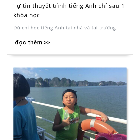
Tự tin thuyết trình tiếng Anh chỉ sau 1
khóa học
Dù chỉ học tiếng Anh tại nhà và tại trường
đọc thêm >>