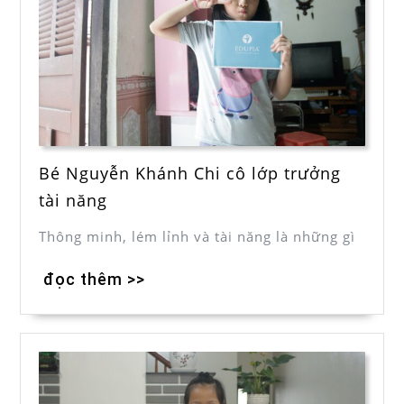
Bé Nguyễn Khánh Chi cô lớp trưởng
tài năng
Thông minh, lém lỉnh và tài năng là những gì
đọc thêm >>