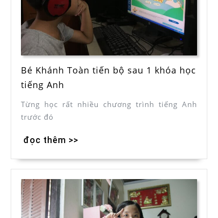
Bé Khánh Toàn tiến bộ sau 1 khóa học
tiếng Anh
Từng học rất nhiều chương trình tiếng Anh
trước đó
đọc thêm >>