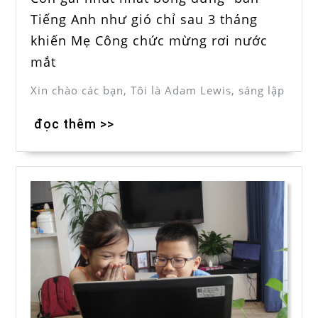
Tiếng Anh như gió chỉ sau 3 tháng
khiến Mẹ Công chức mừng rơi nước
mắt
Xin chào các bạn, Tôi là Adam Lewis, sáng lập
đọc thêm >>