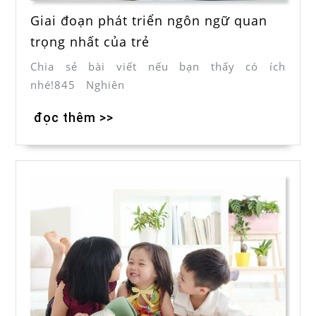
Giai đoạn phát triển ngôn ngữ quan
trọng nhất của trẻ
Chia sẻ bài viết nếu bạn thấy có ích
nhé!845 Nghiên
đọc thêm >>