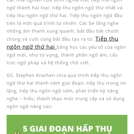
ngữ thành hai loại: tiếp thu ngôn ngữ thứ nhất và
tiếp thu ngôn ngữ thứ hai. Tiếp thu ngôn ngữ đầu
tiên là một quá trình tự nhiên. Các bé lắng nghe
những âm thanh xung quanh, bắt đầu bắt chước
Tiếp thu
chúng và cuối cùng bắt đầu tạo ra từ.
ngôn ngữ thứ hai
bằng học các yếu tố của ngôn
ngữ mới, như từ vựng, thành phần ngữ âm, cấu
trúc ngữ pháp và hệ thống chữ viết.
GS. Stephen Krashen chia quá trình tiếp thu ngôn
ngữ thứ hai thành năm giai đoạn: tiếp thu trong im
lặng, tiếp thu ngôn ngữ sớm, phát triển kỹ năng
nghe – hiểu, thành thạo mức trung cấp và sử dụng
ngôn ngữ nâng cao: