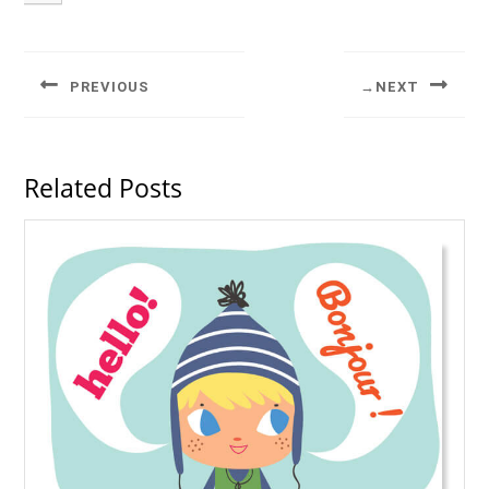
PREVIOUS
NEXT
Related Posts