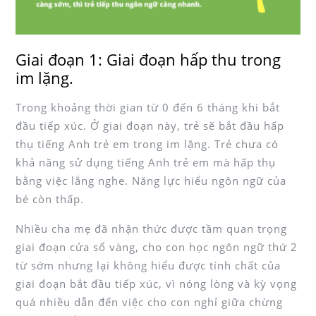
Giai đoạn 1: Giai đoạn hấp thu trong
im lặng.
Trong khoảng thời gian từ 0 đến 6 tháng khi bắt
đầu tiếp xúc. Ở giai đoạn này, trẻ sẽ bắt đầu hấp
thụ tiếng Anh trẻ em trong im lặng. Trẻ chưa có
khả năng sử dụng tiếng Anh trẻ em mà hấp thụ
bằng việc lắng nghe. Năng lực hiểu ngôn ngữ của
bé còn thấp.
Nhiều cha mẹ đã nhận thức được tầm quan trọng
giai đoạn cửa sổ vàng, cho con học ngôn ngữ thứ 2
từ sớm nhưng lại không hiểu được tính chất của
giai đoạn bắt đầu tiếp xúc, vì nóng lòng và kỳ vọng
quá nhiều dẫn đến việc cho con nghỉ giữa chừng