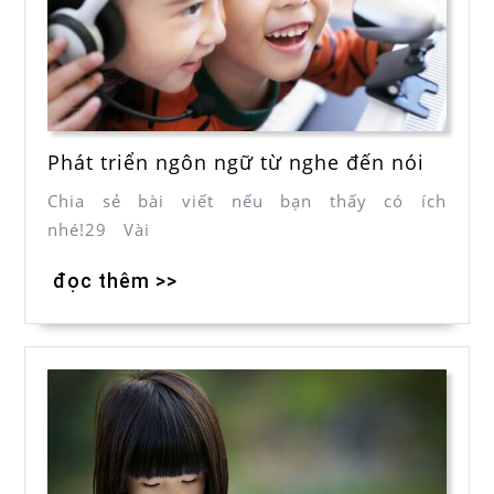
Phát triển ngôn ngữ từ nghe đến nói
Chia sẻ bài viết nếu bạn thấy có ích
nhé!29 Vài
đọc thêm >>