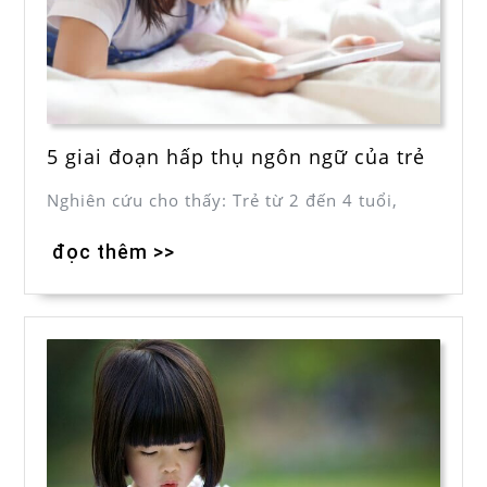
5 giai đoạn hấp thụ ngôn ngữ của trẻ
Nghiên cứu cho thấy: Trẻ từ 2 đến 4 tuổi,
đọc thêm >>