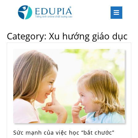
Category:
Xu hướng giáo dục
Sức mạnh của việc học “bắt chước”