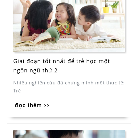
Giai đoạn tốt nhất để trẻ học một
ngôn ngữ thứ 2
Nhiều nghiên cứu đã chứng minh một thực tế:
Trẻ
đọc thêm >>