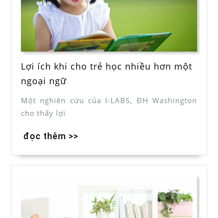
Lợi ích khi cho trẻ học nhiều hơn một
ngoại ngữ
Một nghiên cứu của I-LABS, ĐH Washington
cho thấy lợi
đọc thêm >>