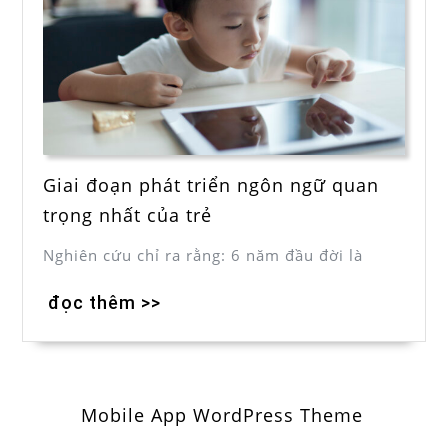
Giai đoạn phát triển ngôn ngữ quan
trọng nhất của trẻ
Nghiên cứu chỉ ra rằng: 6 năm đầu đời là
đọc thêm >>
Mobile App WordPress Theme