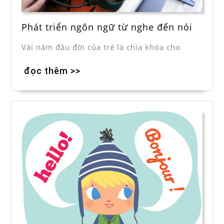
Phát triển ngôn ngữ từ nghe đến nói
Vài năm đầu đời của trẻ là chìa khóa cho
đọc thêm >>