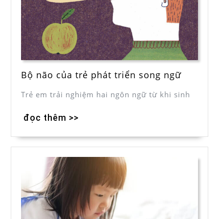
Bộ não của trẻ phát triển song ngữ
Trẻ em trải nghiệm hai ngôn ngữ từ khi sinh
đọc thêm >>