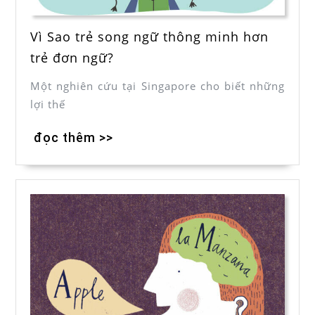
Vì Sao trẻ song ngữ thông minh hơn
trẻ đơn ngữ ?
Một nghiên cứu tại Singapore cho biết những
lợi thế
đọc thêm >>