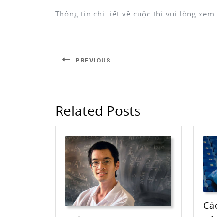
Thông tin chi tiết về cuộc thi vui lòng xem
PREVIOUS
Related Posts
Cá