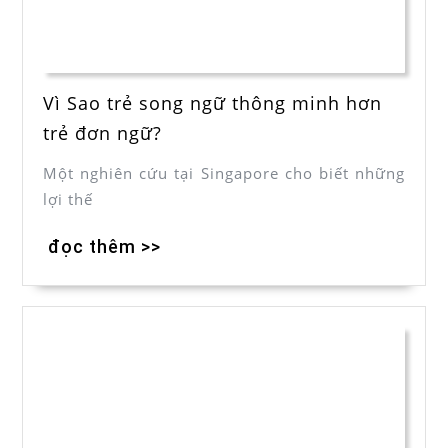
Vì Sao trẻ song ngữ thông minh hơn
trẻ đơn ngữ ?
Một nghiên cứu tại Singapore cho biết những
lợi thế
đọc thêm >>