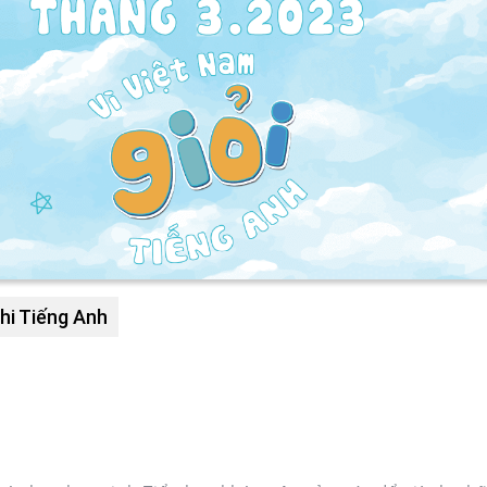
hi Tiếng Anh