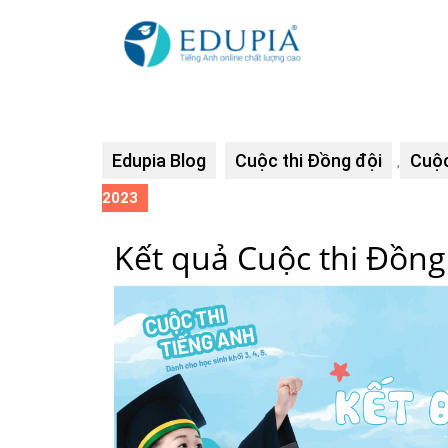
Edupia Blog
Cuộc thi Đồng đội
Cuộc
,
2023
Kết quả Cuộc thi Đồng