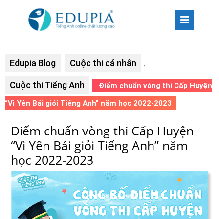
Edupia Blog
Cuộc thi cá nhân
,
Cuộc thi Tiếng Anh
Điểm chuẩn vòng thi Cấp Huyện
“Vì Yên Bái giỏi Tiếng Anh” năm học 2022-2023
Điểm chuẩn vòng thi Cấp Huyện
“Vì Yên Bái giỏi Tiếng Anh” năm
học 2022-2023