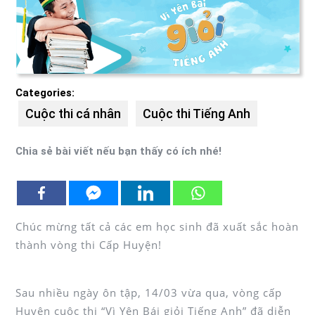
Categories:
Cuộc thi cá nhân
Cuộc thi Tiếng Anh
Chia sẻ bài viết nếu bạn thấy có ích nhé!
Chúc mừng tất cả các em học sinh đã xuất sắc hoàn
thành vòng thi Cấp Huyện!
Sau nhiều ngày ôn tập, 14/03 vừa qua, vòng cấp
Huyện cuộc thi “Vì Yên Bái giỏi Tiếng Anh” đã diễn