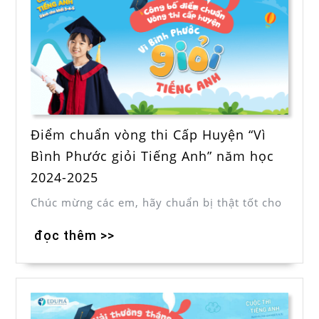
Điểm chuẩn vòng thi Cấp Huyện “Vì
Bình Phước giỏi Tiếng Anh” năm học
2024-2025
Chúc mừng các em, hãy chuẩn bị thật tốt cho
đọc thêm >>