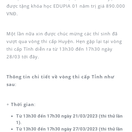
được tặng khóa học EDUPIA 01 năm trị giá 890.000
VNĐ.
Một lần nữa xin được chúc mừng các thí sinh đã
vượt qua vòng thi cấp Huyện. Hẹn gặp lại tại vòng
thi cấp Tỉnh diễn ra từ 13h30 đến 17h30 ngày
28/03 tới đây.
Thông tin chi tiết về vòng thi cấp Tỉnh như
sau
:
+
Thời gian
:
Từ 13h30 đến 17h30 ngày 21/03/2023 (thi thử lần
1).
Từ 13h30 đến 17h30 ngày 27/03/2023 (thi thử lần