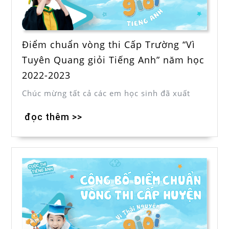
Điểm chuẩn vòng thi Cấp Trường “Vì
Tuyên Quang giỏi Tiếng Anh” năm học
2022-2023
Chúc mừng tất cả các em học sinh đã xuất
đọc thêm >>