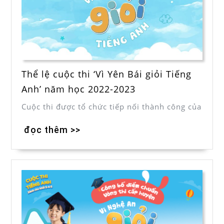
Thể lệ cuộc thi ‘Vì Yên Bái giỏi Tiếng
Anh’ năm học 2022-2023
Cuộc thi được tổ chức tiếp nối thành công của
đọc thêm >>