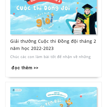
Giải thưởng Cuộc thi Đồng đội tháng 2
năm học 2022-2023
Chúc các con làm bài tốt để nhận về những
đọc thêm >>