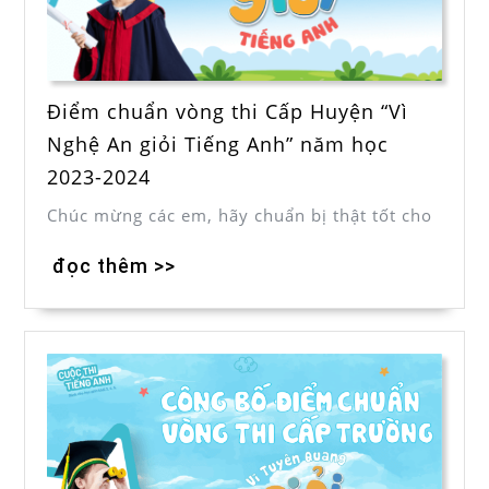
Điểm chuẩn vòng thi Cấp Huyện “Vì
Nghệ An giỏi Tiếng Anh” năm học
2023-2024
Chúc mừng các em, hãy chuẩn bị thật tốt cho
đọc thêm >>