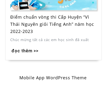
Điểm chuẩn vòng thi Cấp Huyện “Vì
Thái Nguyên giỏi Tiếng Anh” năm học
2022-2023
Chúc mừng tất cả các em học sinh đã xuất
đọc thêm >>
Mobile App WordPress Theme