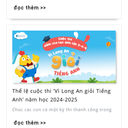
đọc thêm >>
Thể lệ cuộc thi ‘Vì Long An giỏi Tiếng
Anh’ năm học 2024-2025
Chúc các con có một kỳ thi thành công trong
đọc thêm >>