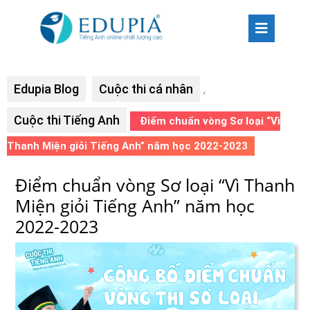
Edupia Blog
Cuộc thi cá nhân
,
Cuộc thi Tiếng Anh
Điểm chuẩn vòng Sơ loại “Vì
Thanh Miện giỏi Tiếng Anh” năm học 2022-2023
Điểm chuẩn vòng Sơ loại “Vì Thanh
Miện giỏi Tiếng Anh” năm học
2022-2023