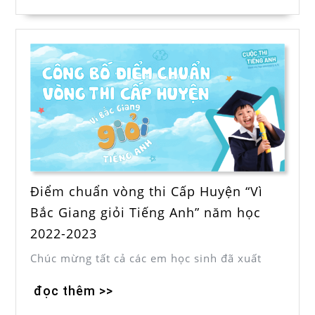
Điểm chuẩn vòng thi Cấp Huyện “Vì
Bắc Giang giỏi Tiếng Anh” năm học
2022-2023
Chúc mừng tất cả các em học sinh đã xuất
đọc thêm >>