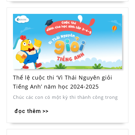
Thể lệ cuộc thi ‘Vì Thái Nguyên giỏi
Tiếng Anh’ năm học 2024-2025
Chúc các con có một kỳ thi thành công trong
đọc thêm >>