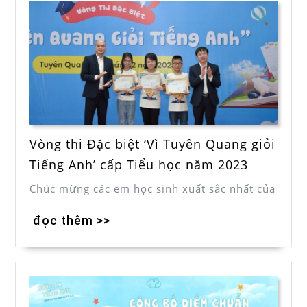
Vòng thi Đặc biệt ‘Vì Tuyên Quang giỏi
Tiếng Anh’ cấp Tiểu học năm 2023
Chúc mừng các em học sinh xuất sắc nhất của
đọc thêm >>