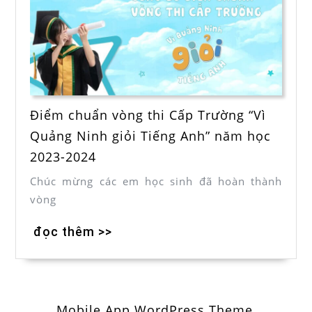
Điểm chuẩn vòng thi Cấp Trường “Vì
Quảng Ninh giỏi Tiếng Anh” năm học
2023-2024
Chúc mừng các em học sinh đã hoàn thành
vòng
đọc thêm >>
Mobile App WordPress Theme