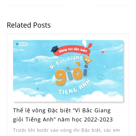
Related Posts
Thể lệ vòng Đặc biệt “Vì Bắc Giang
giỏi Tiếng Anh” năm học 2022-2023
Trước khi bước vào vòng thi Đặc biệt, các em