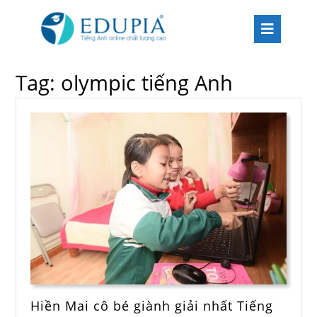
Tag:
olympic tiếng Anh
Hiền Mai cô bé giành giải nhất Tiếng