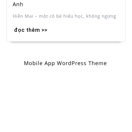
Anh
Hiền Mai – một cô bé hiếu học, không ngừng
đọc thêm >>
Mobile App WordPress Theme