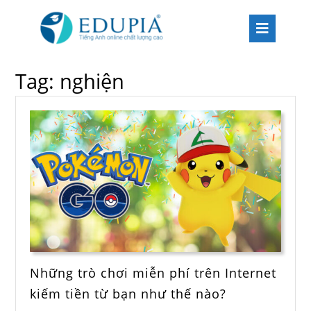
Tag:
nghiện
Những trò chơi miễn phí trên Internet
kiếm tiền từ bạn như thế nào?