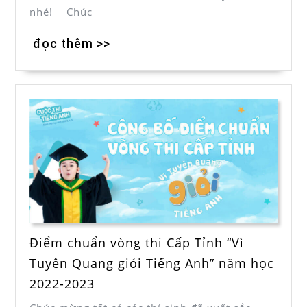
nhé! Chúc
đọc thêm >>
Điểm chuẩn vòng thi Cấp Tỉnh “Vì
Tuyên Quang giỏi Tiếng Anh” năm học
2022-2023