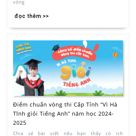
vòng
đọc thêm >>
Điểm chuẩn vòng thi Cấp Tỉnh “Vì Hà
Tĩnh giỏi Tiếng Anh” năm học 2024-
2025
Chia sẻ bài viết nếu bạn thấy có ích