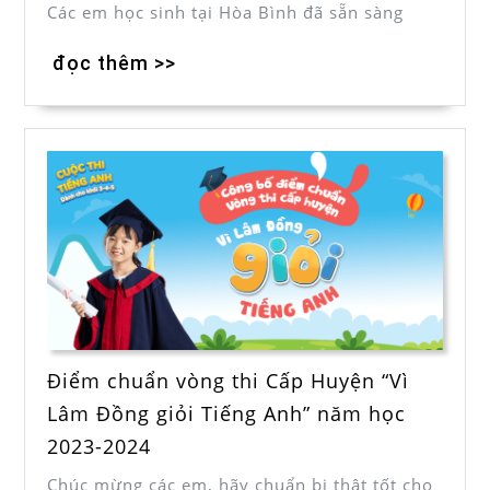
Các em học sinh tại Hòa Bình đã sẵn sàng
đọc thêm >>
Điểm chuẩn vòng thi Cấp Huyện “Vì
Lâm Đồng giỏi Tiếng Anh” năm học
2023-2024
Chúc mừng các em, hãy chuẩn bị thật tốt cho