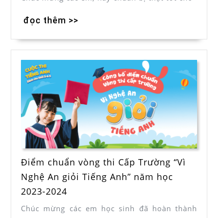
đọc thêm >>
Điểm chuẩn vòng thi Cấp Trường “Vì
Nghệ An giỏi Tiếng Anh” năm học
2023-2024
Chúc mừng các em học sinh đã hoàn thành