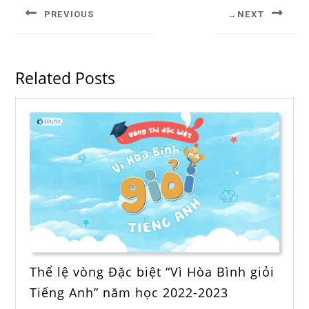
PREVIOUS
NEXT
Related Posts
Thể lệ vòng Đặc biệt “Vì Hòa Bình giỏi
Tiếng Anh” năm học 2022-2023