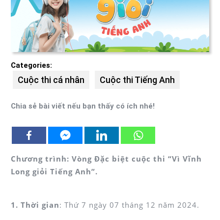
Categories:
Cuộc thi cá nhân
Cuộc thi Tiếng Anh
Chia sẻ bài viết nếu bạn thấy có ích nhé!
Chương trình: Vòng Đặc biệt cuộc thi “Vì Vĩnh
Long giỏi Tiếng Anh”.
1. Thời gian
: Thứ 7 ngày 07 tháng 12 năm 2024.