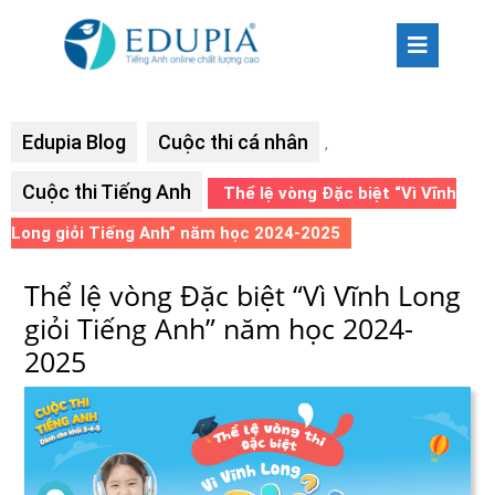
Edupia Blog
Cuộc thi cá nhân
,
Cuộc thi Tiếng Anh
Thể lệ vòng Đặc biệt “Vì Vĩnh
Long giỏi Tiếng Anh” năm học 2024-2025
Thể lệ vòng Đặc biệt “Vì Vĩnh Long
giỏi Tiếng Anh” năm học 2024-
2025