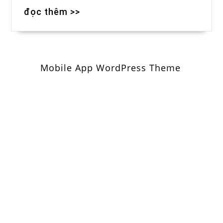
đọc thêm >>
Mobile App WordPress Theme