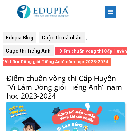
Edupia Blog
Cuộc thi cá nhân
,
Cuộc thi Tiếng Anh
Điểm chuẩn vòng thi Cấp Huyện
“Vì Lâm Đồng giỏi Tiếng Anh” năm học 2023-2024
Điểm chuẩn vòng thi Cấp Huyện
“Vì Lâm Đồng giỏi Tiếng Anh” năm
học 2023-2024