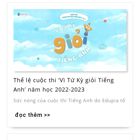
Thể lệ cuộc thi ‘Vì Tứ Kỳ giỏi Tiếng
Anh’ năm học 2022-2023
Sức nóng của cuộc thi Tiếng Anh do Edupia tổ
đọc thêm >>