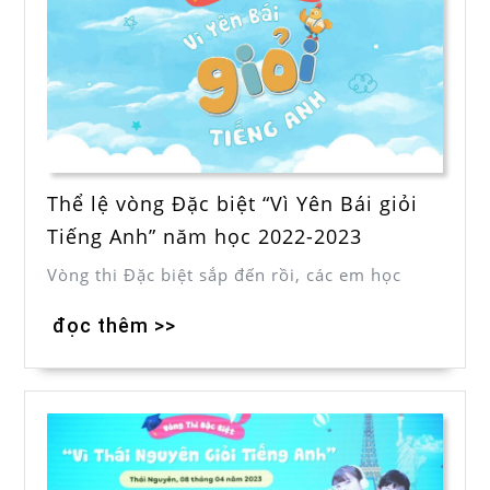
Thể lệ vòng Đặc biệt “Vì Yên Bái giỏi
Tiếng Anh” năm học 2022-2023
Vòng thi Đặc biệt sắp đến rồi, các em học
đọc thêm >>