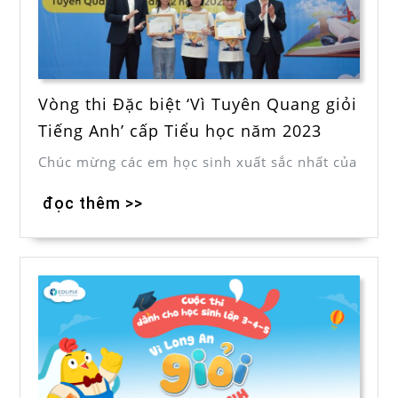
Vòng thi Đặc biệt ‘Vì Tuyên Quang giỏi
Tiếng Anh’ cấp Tiểu học năm 2023
Chúc mừng các em học sinh xuất sắc nhất của
đọc thêm >>