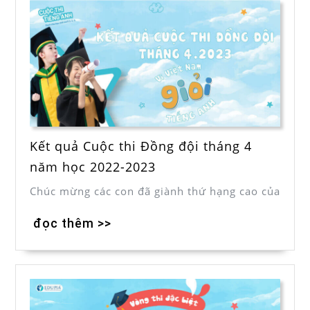
Kết quả Cuộc thi Đồng đội tháng 4
năm học 2022-2023
Chúc mừng các con đã giành thứ hạng cao của
đọc thêm >>