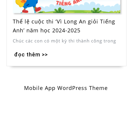
Thể lệ cuộc thi ‘Vì Long An giỏi Tiếng
Anh’ năm học 2024-2025
Chúc các con có một kỳ thi thành công trong
đọc thêm >>
Mobile App WordPress Theme