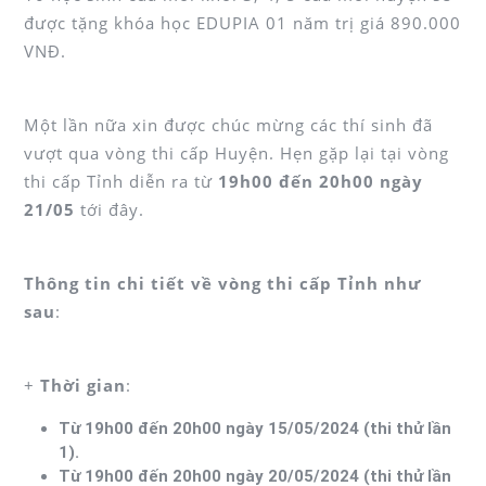
được tặng khóa học EDUPIA 01 năm trị giá 890.000
VNĐ.
Một lần nữa xin được chúc mừng các thí sinh đã
vượt qua vòng thi cấp Huyện. Hẹn gặp lại tại vòng
thi cấp Tỉnh diễn ra từ
19h00 đến 20h00 ngày
21/05
tới đây.
Thông tin chi tiết về vòng thi cấp Tỉnh như
sau
:
+
Thời gian
:
Từ 19h00 đến 20h00 ngày 15/05/2024 (thi thử lần
1).
Từ 19h00 đến 20h00 ngày 20/05/2024 (thi thử lần