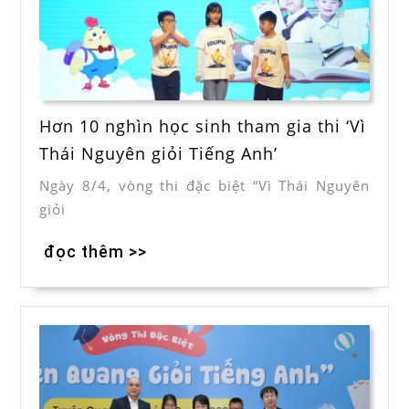
Hơn 10 nghìn học sinh tham gia thi ‘Vì
Thái Nguyên giỏi Tiếng Anh’
Ngày 8/4, vòng thi đặc biệt “Vì Thái Nguyên
giỏi
đọc thêm >>