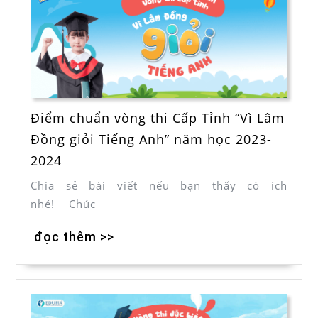
Điểm chuẩn vòng thi Cấp Tỉnh “Vì Lâm
Đồng giỏi Tiếng Anh” năm học 2023-
2024
Chia sẻ bài viết nếu bạn thấy có ích
nhé! Chúc
đọc thêm >>