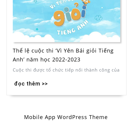
Thể lệ cuộc thi ‘Vì Yên Bái giỏi Tiếng
Anh’ năm học 2022-2023
Cuộc thi được tổ chức tiếp nối thành công của
đọc thêm >>
Mobile App WordPress Theme