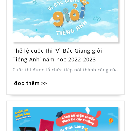
Thể lệ cuộc thi ‘Vì Bắc Giang giỏi
Tiếng Anh’ năm học 2022-2023
Cuộc thi được tổ chức tiếp nối thành công của
đọc thêm >>