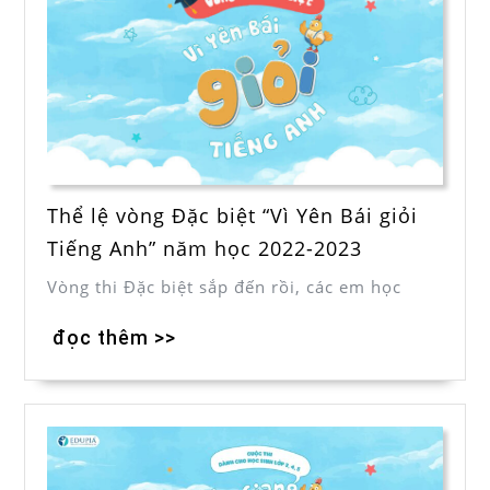
Thể lệ vòng Đặc biệt “Vì Yên Bái giỏi
Tiếng Anh” năm học 2022-2023
Vòng thi Đặc biệt sắp đến rồi, các em học
đọc thêm >>