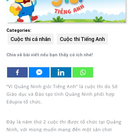
Categories:
Cuộc thi cá nhân
Cuộc thi Tiếng Anh
Chia sẻ bài viết nếu bạn thấy có ích nhé!
“Vì Quảng Ninh giỏi Tiếng Anh” là cuộc thi do Sở
Giáo dục và Đào tạo tỉnh Quảng Ninh phối hợp
Edupia tổ chức.
Đây là năm thứ 2 cuộc thi được tổ chức tại Quảng
Ninh, với mong muốn mang đến một sân chơi