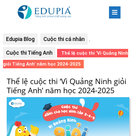
Edupia Blog
Cuộc thi cá nhân
,
Cuộc thi Tiếng Anh
Thể lệ cuộc thi ‘Vì Quảng Ninh
giỏi Tiếng Anh’ năm học 2024-2025
Thể lệ cuộc thi ‘Vì Quảng Ninh giỏi
Tiếng Anh’ năm học 2024-2025