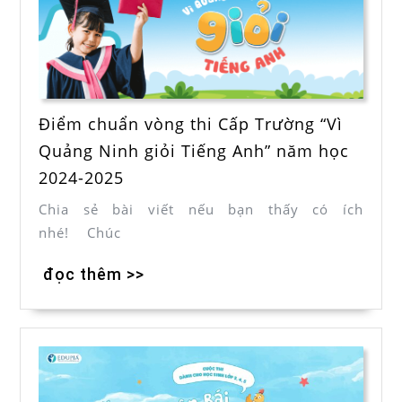
Điểm chuẩn vòng thi Cấp Trường “Vì
Quảng Ninh giỏi Tiếng Anh” năm học
2024-2025
Chia sẻ bài viết nếu bạn thấy có ích
nhé! Chúc
đọc thêm >>