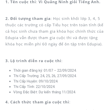
1. Tên cuộc thi
:
Vì Quảng Ninh giỏi Tiếng Anh.
2. Đối tượng tham gia
: Học sinh khối lớp 3, 4, 5
thuộc các trường có cấp Tiểu học trên toàn tỉnh (kể
cả học sinh chưa tham gia khóa học chính thức của
Edupia vẫn được tham gia cuộc thi và được tặng
khóa học miễn phí 60 ngày để ôn tập trên Edupia).
3.
Lộ trình diễn ra cuộc thi
:
Thời gian đăng ký: 01/07 – 22/09/2024.
Thi Cấp Trường: 24, 25, 26, 27/09/2024.
Thi Cấp Huyện: 09/10/2024.
Thi Cấp Tỉnh: 22/10/2024.
Vòng Đặc Biệt: Dự kiến tháng 11/2024.
4.
Cách thức tham gia cuộc thi
: