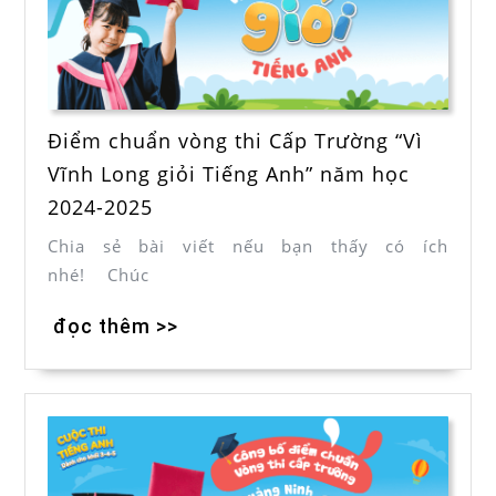
Điểm chuẩn vòng thi Cấp Trường “Vì
Vĩnh Long giỏi Tiếng Anh” năm học
2024-2025
Chia sẻ bài viết nếu bạn thấy có ích
nhé! Chúc
đọc thêm >>