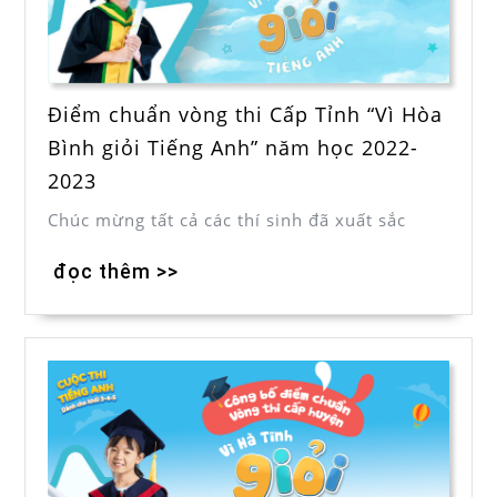
Điểm chuẩn vòng thi Cấp Tỉnh “Vì Hòa
Bình giỏi Tiếng Anh” năm học 2022-
2023
Chúc mừng tất cả các thí sinh đã xuất sắc
đọc thêm >>