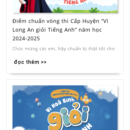
Điểm chuẩn vòng thi Cấp Huyện “Vì
Long An giỏi Tiếng Anh” năm học
2024-2025
Chúc mừng các em, hãy chuẩn bị thật tốt cho
đọc thêm >>