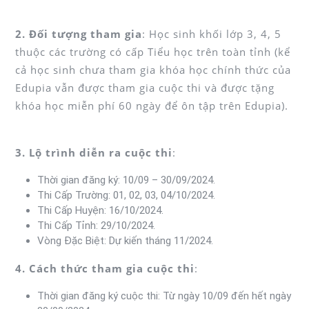
2. Đối tượng tham gia
: Học sinh khối lớp 3, 4, 5
thuộc các trường có cấp Tiểu học trên toàn tỉnh (kể
cả học sinh chưa tham gia khóa học chính thức của
Edupia vẫn được tham gia cuộc thi và được tặng
khóa học miễn phí 60 ngày để ôn tập trên Edupia).
3.
Lộ trình diễn ra cuộc thi
:
Thời gian đăng ký: 10/09 – 30/09/2024.
Thi Cấp Trường: 01, 02, 03, 04/10/2024.
Thi Cấp Huyện: 16/10/2024.
Thi Cấp Tỉnh: 29/10/2024.
Vòng Đặc Biệt: Dự kiến tháng 11/2024.
4.
Cách thức tham gia cuộc thi
:
Thời gian đăng ký cuộc thi: Từ ngày 10/09 đến hết ngày