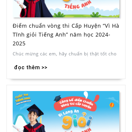
Điểm chuẩn vòng thi Cấp Huyện “Vì Hà
Tĩnh giỏi Tiếng Anh” năm học 2024-
2025
Chúc mừng các em, hãy chuẩn bị thật tốt cho
đọc thêm >>