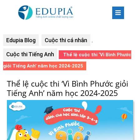
Edupia Blog
Cuộc thi cá nhân
,
Cuộc thi Tiếng Anh
Thể lệ cuộc thi ‘Vì Bình Phước
giỏi Tiếng Anh’ năm học 2024-2025
Thể lệ cuộc thi ‘Vì Bình Phước giỏi
Tiếng Anh’ năm học 2024-2025