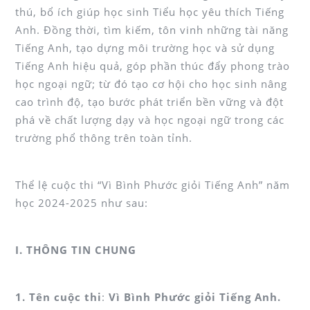
thú, bổ ích giúp học sinh Tiểu học yêu thích Tiếng
Anh. Đồng thời, tìm kiếm, tôn vinh những tài năng
Tiếng Anh, tạo dựng môi trường học và sử dụng
Tiếng Anh hiệu quả, góp phần thúc đẩy phong trào
học ngoại ngữ; từ đó tạo cơ hội cho học sinh nâng
cao trình độ, tạo bước phát triển bền vững và đột
phá về chất lượng dạy và học ngoại ngữ trong các
trường phổ thông trên toàn tỉnh.
Thể lệ cuộc thi “Vì Bình Phước giỏi Tiếng Anh” năm
học 2024-2025 như sau:
I. THÔNG TIN CHUNG
1. Tên cuộc thi
:
Vì Bình Phước giỏi Tiếng Anh.