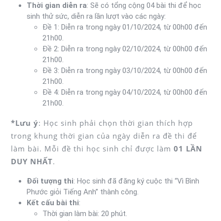
Thời gian diễn ra
: Sẽ có tổng cộng 04 bài thi để học
sinh thử sức, diễn ra lần lượt vào các ngày:
Đề 1: Diễn ra trong ngày 01/10/2024, từ 00h00 đến
21h00.
Đề 2: Diễn ra trong ngày 02/10/2024, từ 00h00 đến
21h00.
Đề 3: Diễn ra trong ngày 03/10/2024, từ 00h00 đến
21h00.
Đề 4: Diễn ra trong ngày 04/10/2024, từ 00h00 đến
21h00.
*Lưu ý
: Học sinh phải chọn thời gian thích hợp
trong khung thời gian của ngày diễn ra đề thi để
làm bài. Mỗi đề thi học sinh chỉ được làm
01 LẦN
DUY NHẤT
.
Đối tượng thi
: Học sinh đã đăng ký cuộc thi “Vì Bình
Phước giỏi Tiếng Anh” thành công.
Kết cấu bài thi
:
Thời gian làm bài: 20 phút.