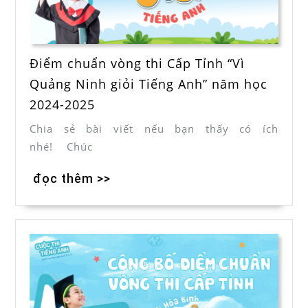
Điểm chuẩn vòng thi Cấp Tỉnh “Vì
Quảng Ninh giỏi Tiếng Anh” năm học
2024-2025
Chia sẻ bài viết nếu bạn thấy có ích
nhé! Chúc
đọc thêm >>