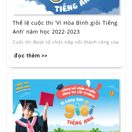
Thể lệ cuộc thi ‘Vì Hòa Bình giỏi Tiếng
Anh’ năm học 2022-2023
Cuộc thi được tổ chức tiếp nối thành công của
đọc thêm >>