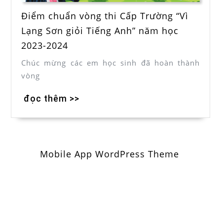
Điểm chuẩn vòng thi Cấp Trường “Vì
Lạng Sơn giỏi Tiếng Anh” năm học
2023-2024
Chúc mừng các em học sinh đã hoàn thành
vòng
đọc thêm >>
Mobile App WordPress Theme