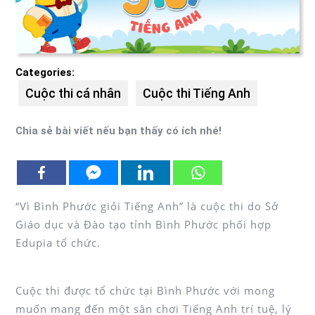
Categories:
Cuộc thi cá nhân
Cuộc thi Tiếng Anh
Chia sẻ bài viết nếu bạn thấy có ích nhé!
“Vì Bình Phước giỏi Tiếng Anh” là cuộc thi do Sở
Giáo dục và Đào tạo tỉnh Bình Phước phối hợp
Edupia tổ chức.
Cuộc thi được tổ chức tại Bình Phước với mong
muốn mang đến một sân chơi Tiếng Anh trí tuệ, lý