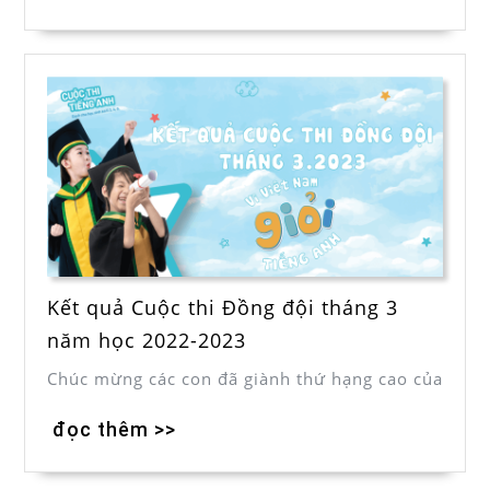
Kết quả Cuộc thi Đồng đội tháng 3
năm học 2022-2023
Chúc mừng các con đã giành thứ hạng cao của
đọc thêm >>