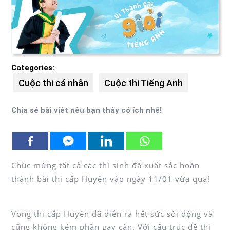
Categories:
Cuộc thi cá nhân
Cuộc thi Tiếng Anh
Chia sẻ bài viết nếu bạn thấy có ích nhé!
Chúc mừng tất cả các thí sinh đã xuất sắc hoàn
thành bài thi cấp Huyện vào ngày 11/01 vừa qua!
Vòng thi cấp Huyện đã diễn ra hết sức sôi động và
cũng không kém phần gay cấn. Với cấu trúc đề thi