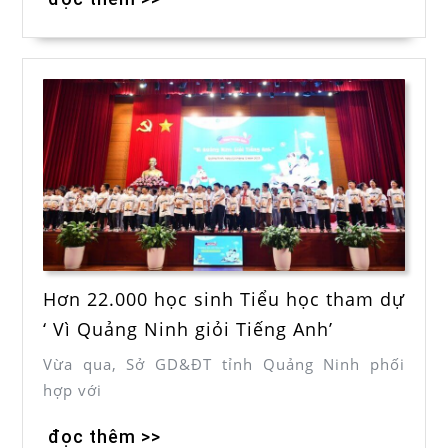
Hơn 22.000 học sinh Tiểu học tham dự
‘ Vì Quảng Ninh giỏi Tiếng Anh’
Vừa qua, Sở GD&ĐT tỉnh Quảng Ninh phối
hợp với
đọc thêm >>