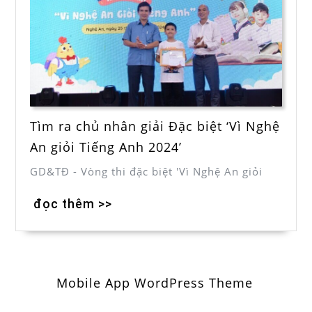
Tìm ra chủ nhân giải Đặc biệt ‘Vì Nghệ
An giỏi Tiếng Anh 2024’
GD&TĐ - Vòng thi đặc biệt 'Vì Nghệ An giỏi
đọc thêm >>
Mobile App WordPress Theme