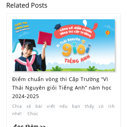
Related Posts
Điểm chuẩn vòng thi Cấp Trường “Vì
Thái Nguyên giỏi Tiếng Anh” năm học
2024-2025
Chia sẻ bài viết nếu bạn thấy có ích
nhé! Chúc
đọc thêm >>