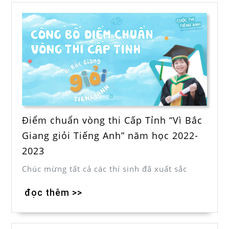
Điểm chuẩn vòng thi Cấp Tỉnh “Vì Bắc
Giang giỏi Tiếng Anh” năm học 2022-
2023
Chúc mừng tất cả các thí sinh đã xuất sắc
đọc thêm >>