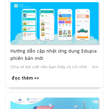
Hướng dẫn cập nhật ứng dụng Edupia
phiên bản mới
Chia sẻ bài viết nếu bạn thấy có ích nhé! Xin
đọc thêm >>