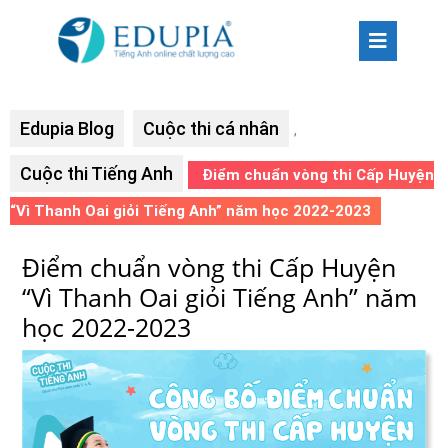
Edupia Blog
Cuộc thi cá nhân
,
Cuộc thi Tiếng Anh
Điểm chuẩn vòng thi Cấp Huyện
“Vì Thanh Oai giỏi Tiếng Anh” năm học 2022-2023
Điểm chuẩn vòng thi Cấp Huyện
“Vì Thanh Oai giỏi Tiếng Anh” năm
học 2022-2023