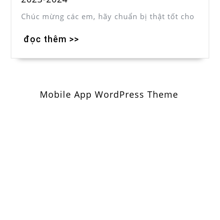
Chúc mừng các em, hãy chuẩn bị thật tốt cho
đọc thêm >>
Mobile App WordPress Theme