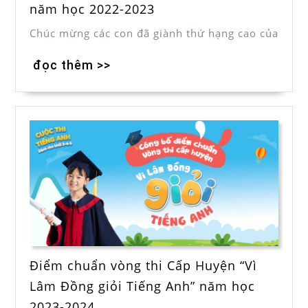
năm học 2022-2023
Chúc mừng các con đã giành thứ hạng cao của
đọc thêm >>
Điểm chuẩn vòng thi Cấp Huyện “Vì
Lâm Đồng giỏi Tiếng Anh” năm học
2023-2024