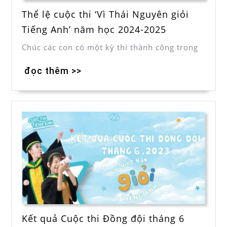
Thể lệ cuộc thi ‘Vì Thái Nguyên giỏi
Tiếng Anh’ năm học 2024-2025
Chúc các con có một kỳ thi thành công trong
đọc thêm >>
Kết quả Cuộc thi Đồng đội tháng 6