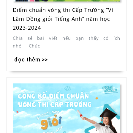
Điểm chuẩn vòng thi Cấp Trường “Vì
Lâm Đồng giỏi Tiếng Anh” năm học
2023-2024
Chia sẻ bài viết nếu bạn thấy có ích
nhé! Chúc
đọc thêm >>