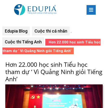
Edupia Blog
Cuộc thi cá nhân
,
Cuộc thi Tiếng Anh
Hơn 22.000 học sinh Tiểu học
tham dự ‘ Vì Quảng Ninh giỏi Tiếng Anh’
Hơn 22.000 học sinh Tiểu học
tham dự ‘ Vì Quảng Ninh giỏi Tiếng
Anh’