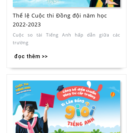
Thể lệ Cuộc thi Đồng đội năm học
2022-2023
Cuộc so tài Tiếng Anh hấp dẫn giữa các
trường
đọc thêm >>