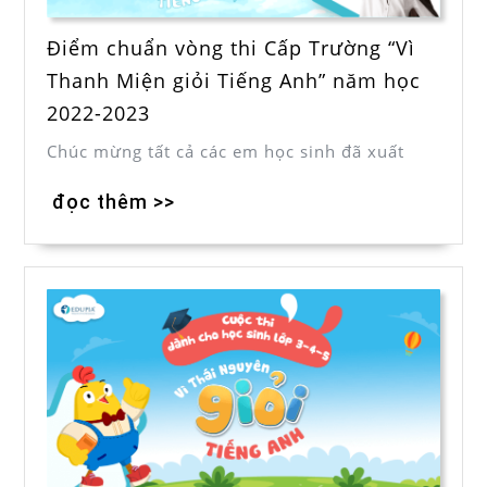
Điểm chuẩn vòng thi Cấp Trường “Vì
Thanh Miện giỏi Tiếng Anh” năm học
2022-2023
Chúc mừng tất cả các em học sinh đã xuất
đọc thêm >>