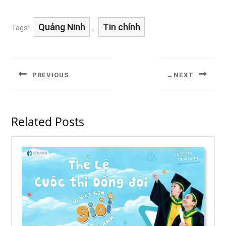
Quảng Ninh
Tin chính
Tags:
,
PREVIOUS
NEXT
Related Posts