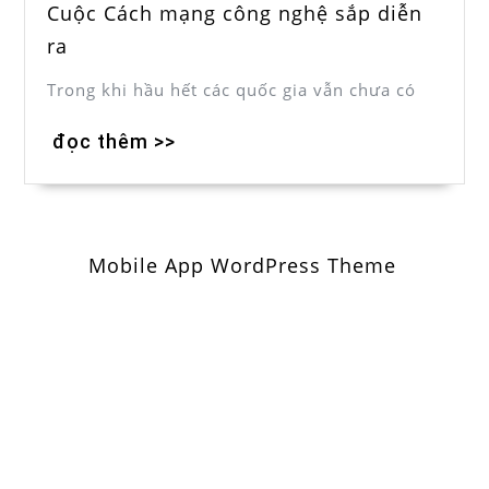
Cuộc Cách mạng công nghệ sắp diễn
ra
Trong khi hầu hết các quốc gia vẫn chưa có
đọc thêm >>
Mobile App WordPress Theme