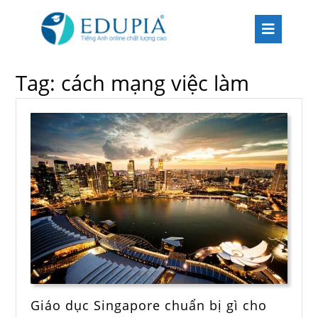
Tag:
cách mạng việc làm
Giáo dục Singapore chuẩn bị gì cho