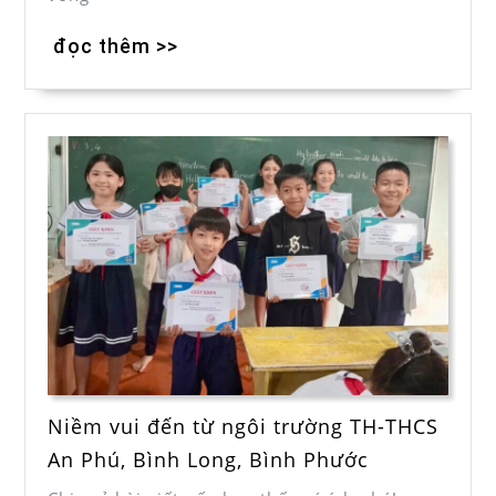
đọc thêm >>
Niềm vui đến từ ngôi trường TH-THCS
An Phú, Bình Long, Bình Phước