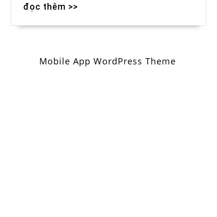
đọc thêm >>
Mobile App WordPress Theme