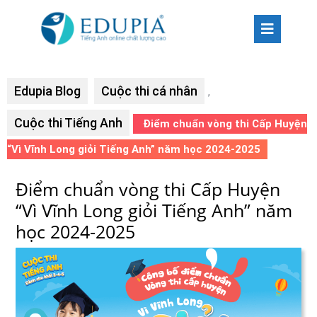
Edupia Blog
Cuộc thi cá nhân
,
Cuộc thi Tiếng Anh
Điểm chuẩn vòng thi Cấp Huyện
“Vì Vĩnh Long giỏi Tiếng Anh” năm học 2024-2025
Điểm chuẩn vòng thi Cấp Huyện
“Vì Vĩnh Long giỏi Tiếng Anh” năm
học 2024-2025